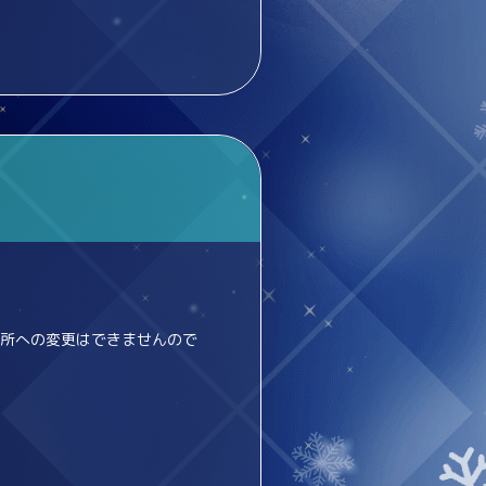
所への変更はできませんので