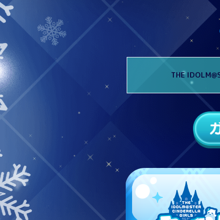
THE IDOLM