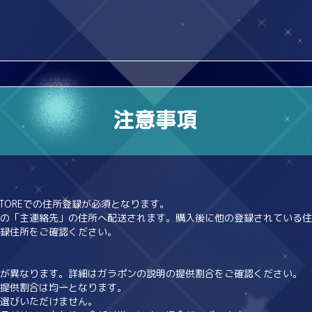
STOREでの住所登録が必須となります。
の「主連絡先」の住所へ配送されます。購入後に他の登録されている住
録住所をご確認ください。
が異なります。詳細はガラポンの説明の提供割合をご確認ください。
提供割合は均一となります。
選びいただけません。