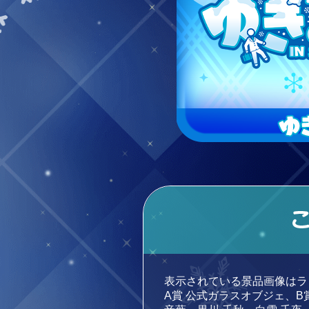
表示されている景品画像はラ
A賞 公式ガラスオブジェ、B