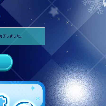
ポンは終了しました。