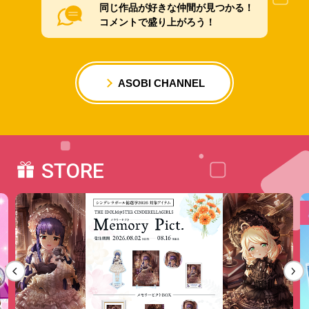
同じ作品が好きな仲間が見つかる！
コメントで盛り上がろう！
ASOBI CHANNEL
STORE