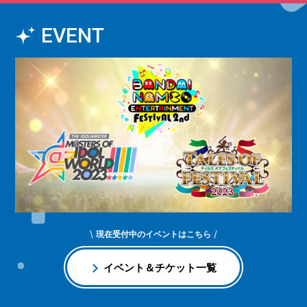
EVENT
現在受付中のイベントはこちら
イベント＆チケット一覧