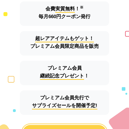
※
会費
実質無料
！
毎月660円クーポン発行
超レアアイテムもゲット！
プレミアム会員限定商品を販売
プレミアム会員
継続記念プレゼント
！
プレミアム会員先行で
サプライズセールを開催予定!