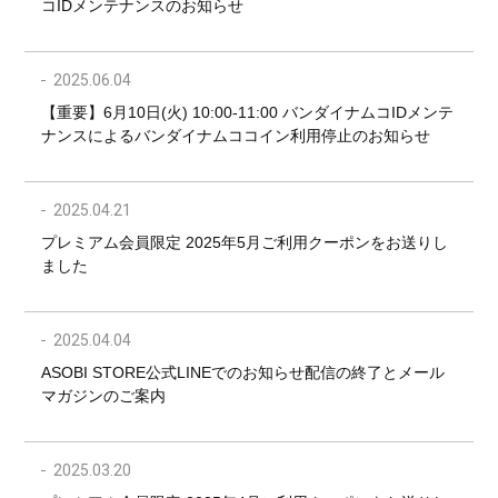
コIDメンテナンスのお知らせ
2025.06.04
【重要】6月10日(火) 10:00-11:00 バンダイナムコIDメンテ
ナンスによるバンダイナムココイン利用停止のお知らせ
2025.04.21
プレミアム会員限定 2025年5月ご利用クーポンをお送りし
ました
2025.04.04
ASOBI STORE公式LINEでのお知らせ配信の終了とメール
マガジンのご案内
2025.03.20