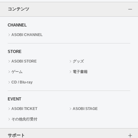
コンテンツ
CHANNEL
ASOBI CHANNEL
STORE
ASOBI STORE
グッズ
ゲーム
電子書籍
CD / Blu-ray
EVENT
ASOBI TICKET
ASOBI STAGE
その他先行受付
サポート