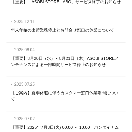
【重要】「ASOBI STORE LABO」サービス終了のお知らせ​
2025.12.11
年末年始の出荷業務停止とお問合せ窓口の休業について
2025.08.04
【重要】8月20日（水）～8月21日（木）ASOBI STOREメ
ンテナンスによる一部時間サービス停止のお知らせ
2025.07.25
【ご案内】夏季休暇に伴うカスタマー窓口休業期間につい
て
2025.07.02
【重要】2025年7月8日(火) 00:00 ～ 10:00 バンダイナム