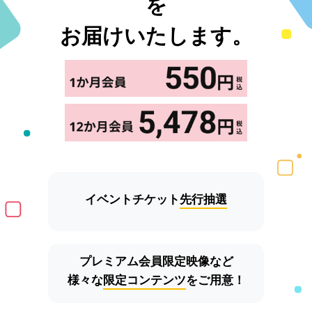
を
お届けいたします。
イベントチケット
先行抽選
プレミアム会員限定映像など
様々な
限定コンテンツ
をご用意！