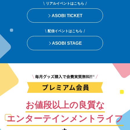
リアルイベントはこちら
ASOBI TICKET
配信イベントはこちら
ASOBI STAGE
お値段以上の良質な
エンターテインメントライフ