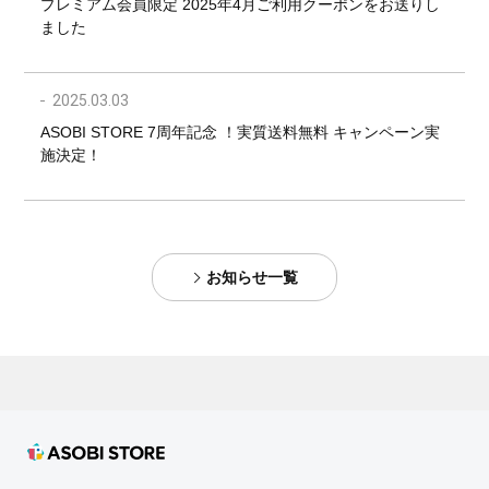
プレミアム会員限定 2025年4月ご利用クーポンをお送りし
ました
2025.03.03
ASOBI STORE 7周年記念 ！実質送料無料 キャンペーン実
施決定！​
お知らせ一覧